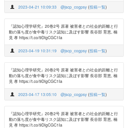
2023-04-21 10:09:33
@jscp_cogpsy
(
投稿一覧
)
『認知心理学研究』20巻2号 原著 被害者との社会的距離と行
動の落ち度が食中毒リスク認知に及ぼす影響 長谷部 育恵, 楠
見 孝 https://t.co/9DIgCGC1Ia
2023-04-19 10:31:19
@jscp_cogpsy
(
投稿一覧
)
『認知心理学研究』20巻2号 原著 被害者との社会的距離と行
動の落ち度が食中毒リスク認知に及ぼす影響 長谷部 育恵, 楠
見 孝 https://t.co/9DIgCGC1Ia
2023-04-17 13:05:10
@jscp_cogpsy
(
投稿一覧
)
『認知心理学研究』20巻2号 原著 被害者との社会的距離と行
動の落ち度が食中毒リスク認知に及ぼす影響 長谷部 育恵, 楠
見 孝 https://t.co/9DIgCGC1Ia