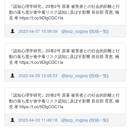
『認知心理学研究』20巻2号 原著 被害者との社会的距離と行
動の落ち度が食中毒リスク認知に及ぼす影響 長谷部 育恵, 楠
見 孝 https://t.co/9DIgCGC1Ia
2023-04-07 15:59:09
@jscp_cogpsy
(
投稿一覧
)
『認知心理学研究』20巻2号 原著 被害者との社会的距離と行
動の落ち度が食中毒リスク認知に及ぼす影響 長谷部 育恵, 楠
見 孝 https://t.co/9DIgCGC1Ia
2023-04-05 12:08:53
@jscp_cogpsy
(
投稿一覧
)
『認知心理学研究』20巻2号 原著 被害者との社会的距離と行
動の落ち度が食中毒リスク認知に及ぼす影響 長谷部 育恵, 楠
見 孝 https://t.co/9DIgCGC1Ia
2023-04-03 11:49:18
@jscp_cogpsy
(
投稿一覧
)