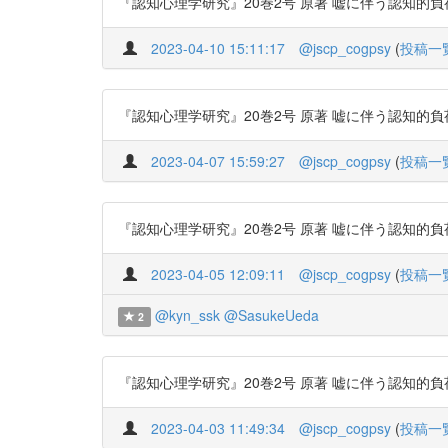
『認知心理学研究』20巻2号 原著 嘘に伴う認知的負荷が有
2023-04-10 15:11:17
@jscp_cogpsy
(
投稿一
『認知心理学研究』20巻2号 原著 嘘に伴う認知的負荷が有
2023-04-07 15:59:27
@jscp_cogpsy
(
投稿一
『認知心理学研究』20巻2号 原著 嘘に伴う認知的負荷が有
2023-04-05 12:09:11
@jscp_cogpsy
(
投稿一
@kyn_ssk
@SasukeUeda
2
『認知心理学研究』20巻2号 原著 嘘に伴う認知的負荷が有
2023-04-03 11:49:34
@jscp_cogpsy
(
投稿一