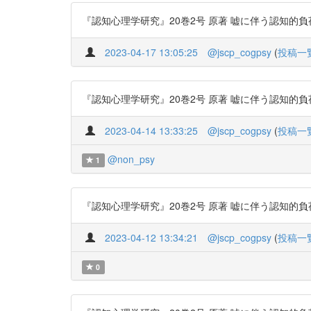
『認知心理学研究』20巻2号 原著 嘘に伴う認知的負荷が有
2023-04-17 13:05:25
@jscp_cogpsy
(
投稿一
『認知心理学研究』20巻2号 原著 嘘に伴う認知的負荷が有
2023-04-14 13:33:25
@jscp_cogpsy
(
投稿一
@non_psy
1
『認知心理学研究』20巻2号 原著 嘘に伴う認知的負荷が有
2023-04-12 13:34:21
@jscp_cogpsy
(
投稿一
0