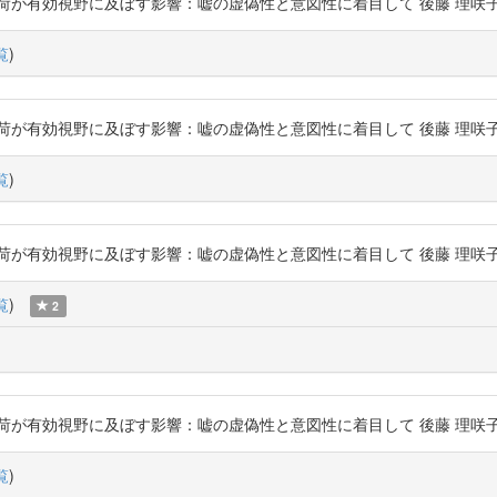
効視野に及ぼす影響：嘘の虚偽性と意図性に着目して 後藤 理咲子, 北神 慎司 ht
覧
)
効視野に及ぼす影響：嘘の虚偽性と意図性に着目して 後藤 理咲子, 北神 慎司 ht
覧
)
効視野に及ぼす影響：嘘の虚偽性と意図性に着目して 後藤 理咲子, 北神 慎司 ht
覧
)
2
効視野に及ぼす影響：嘘の虚偽性と意図性に着目して 後藤 理咲子, 北神 慎司 ht
覧
)