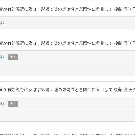
効視野に及ぼす影響：嘘の虚偽性と意図性に着目して 後藤 理咲子, 北神 慎司 ht
覧
)
効視野に及ぼす影響：嘘の虚偽性と意図性に着目して 後藤 理咲子, 北神 慎司 ht
覧
)
1
効視野に及ぼす影響：嘘の虚偽性と意図性に着目して 後藤 理咲子, 北神 慎司 ht
覧
)
1