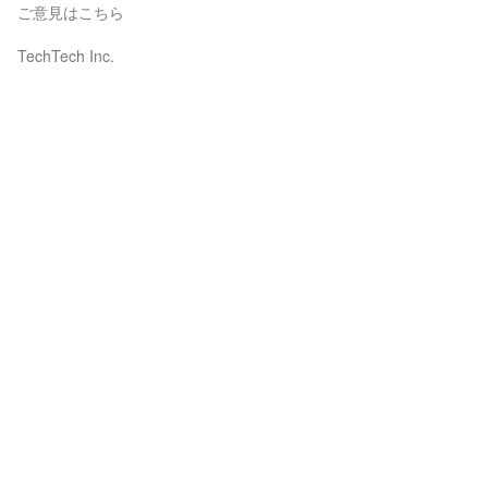
ご意見はこちら
TechTech Inc.