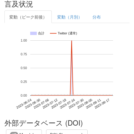
言及状況
変動（ピーク前後）
変動（月別）
分布
合計
Twitter (通常)
1.00
0.75
0.50
0.25
0.00
2023-08-11
2023-06-24
2023-07-12
2023-07-30
2023-08-17
2023-06-30
2023-07-18
2023-08-05
2023-07-06
2023-07-24
外部データベース (DOI)