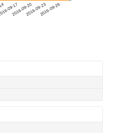
-14
016-09-17
2016-09-20
2016-09-23
2016-09-26