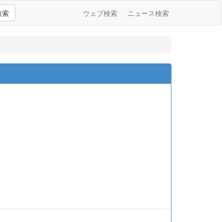
検索
ウェブ検索
ニュース検索