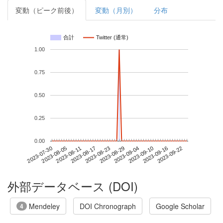
変動（ピーク前後）
変動（月別）
分布
合計
Twitter (通常)
1.00
0.75
0.50
0.25
0.00
2023-09-16
2023-07-30
2023-08-17
2023-09-04
2023-09-22
2023-08-05
2023-08-23
2023-09-10
2023-08-11
2023-08-29
外部データベース (DOI)
Mendeley
DOI Chronograph
Google Scholar
4