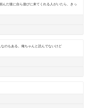
イを頼んだ後に自ら遊びに来てくれる人がいたら、きっ
こんなのもある。俺ちゃんと読んでないけど