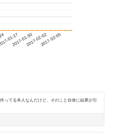
-24
017-01-27
2017-01-30
2017-02-02
2017-02-05
法作ってる本人なんだけど、そのこと自体に結果が引