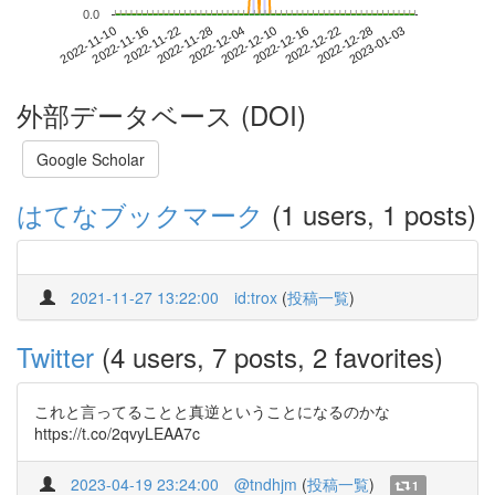
0.0
2022-12-28
2022-11-10
2022-11-28
2022-12-16
2023-01-03
2022-11-16
2022-12-04
2022-12-22
2022-11-22
2022-12-10
外部データベース (DOI)
Google Scholar
はてなブックマーク
(1 users, 1 posts)
2021-11-27 13:22:00
id:trox
(
投稿一覧
)
Twitter
(4 users, 7 posts, 2 favorites)
これと言ってることと真逆ということになるのかな
https://t.co/2qvyLEAA7c
2023-04-19 23:24:00
@tndhjm
(
投稿一覧
)
1