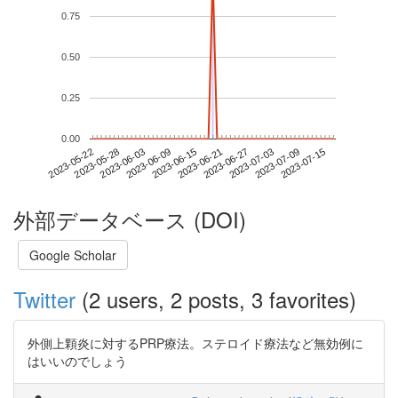
0.75
0.50
0.25
0.00
2023-07-09
2023-05-22
2023-06-09
2023-06-27
2023-07-15
2023-05-28
2023-06-15
2023-07-03
2023-06-03
2023-06-21
外部データベース (DOI)
Google Scholar
Twitter
(2 users, 2 posts, 3 favorites)
外側上顆炎に対するPRP療法。ステロイド療法など無効例に
はいいのでしょう