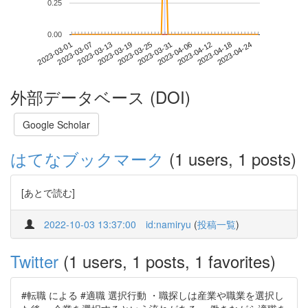
0.25
0.00
2023-04-18
2023-03-01
2023-03-19
2023-04-06
2023-04-24
2023-03-07
2023-03-25
2023-04-12
2023-03-13
2023-03-31
外部データベース (DOI)
Google Scholar
はてなブックマーク
(1 users, 1 posts)
[あとで読む]
2022-10-03 13:37:00
id:namiryu
(
投稿一覧
)
Twitter
(1 users, 1 posts, 1 favorites)
#転職 による #適職 選択行動 ・職探しは産業や職業を選択し