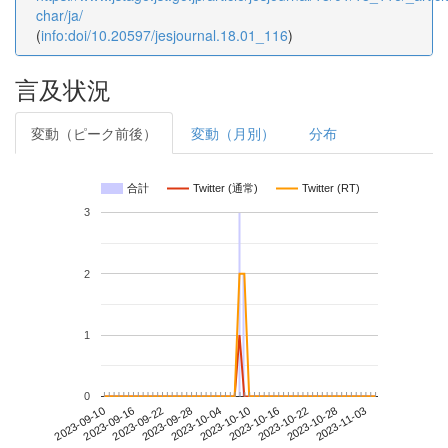
char/ja/
(
info:doi/10.20597/jesjournal.18.01_116
)
言及状況
変動（ピーク前後）
変動（月別）
分布
合計
Twitter (通常)
Twitter (RT)
3
2
1
0
2023-10-28
2023-09-10
2023-09-28
2023-10-16
2023-11-03
2023-09-16
2023-10-04
2023-10-22
2023-09-22
2023-10-10