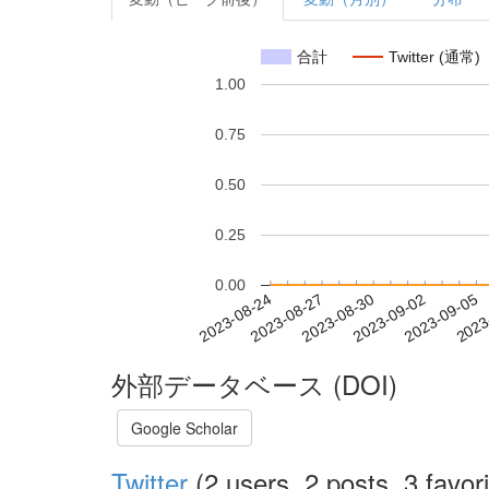
合計
Twitter (通常)
1.00
0.75
0.50
0.25
0.00
2023-08-30
2023-09-02
2023-09-05
2023
2023-08-24
2023-08-27
外部データベース (DOI)
Google Scholar
Twitter
(2 users, 2 posts, 3 favori