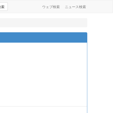
検索
ウェブ検索
ニュース検索