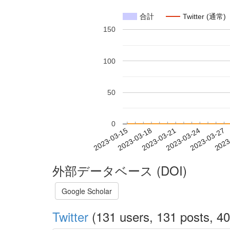
合計
Twitter (通常)
150
100
50
0
2023-03-21
2023-03-24
2023-03-27
2023
2023-03-15
2023-03-18
外部データベース (DOI)
Google Scholar
Twitter
(131 users, 131 posts, 40