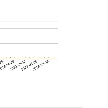
-26
023-04-29
2023-05-02
2023-05-05
2023-05-08