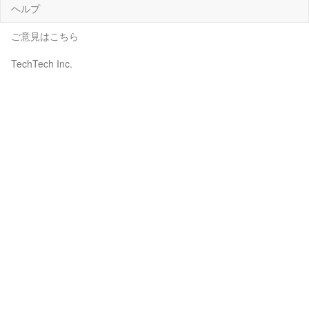
ヘルプ
ご意見はこちら
TechTech Inc.