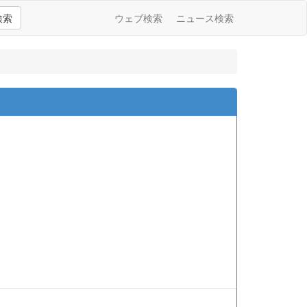
検索
ウェブ検索
ニュース検索