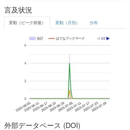
言及状況
変動（ピーク前後）
変動（月別）
分布
合計
はてなブックマーク
1/2
6
4
2
0
2023-07-23
2023-06-05
2023-06-23
2023-07-11
2023-07-29
2023-06-11
2023-06-29
2023-07-17
2023-06-17
2023-07-05
外部データベース (DOI)