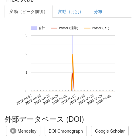
変動（ピーク前後）
変動（月別）
分布
合計
Twitter (通常)
Twitter (RT)
3
2
1
0
2023-05-25
2023-04-07
2023-04-25
2023-05-13
2023-05-31
2023-04-13
2023-05-01
2023-05-19
2023-04-19
2023-05-07
外部データベース (DOI)
Mendeley
DOI Chronograph
Google Scholar
0