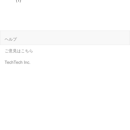
(1)
ヘルプ
ご意見はこちら
TechTech Inc.