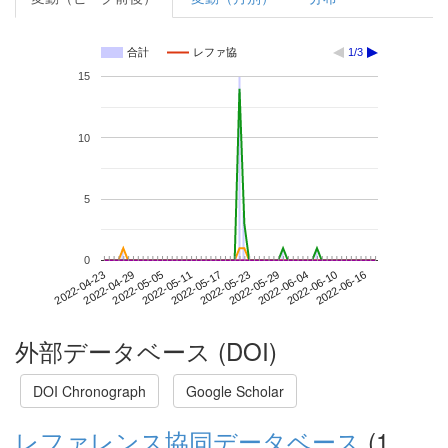
合計
レファ協
1/3
15
10
5
0
2022-06-10
2022-04-23
2022-05-11
2022-05-29
2022-06-16
2022-04-29
2022-05-17
2022-06-04
2022-05-05
2022-05-23
外部データベース (DOI)
DOI Chronograph
Google Scholar
レファレンス協同データベース
(1