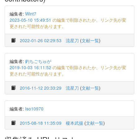
編集者:
Wint7
2023-05-10 15:49:51
の編集で削除されたか、リンク先が変
更された可能性があります。
2022-01-26 02:29:53
流星刀
(
文献一覧
)
編集者:
釣ちごちゅが
2019-10-03 16:11:52
の編集で削除されたか、リンク先が変
更された可能性があります。
2016-11-12 20:33:29
流星刀
(
文献一覧
)
編集者:
Iso10970
2015-08-18 11:35:09
榎本武揚
(
文献一覧
)