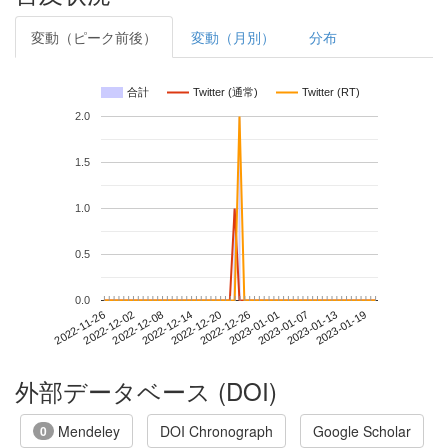
変動（ピーク前後）
変動（月別）
分布
合計
Twitter (通常)
Twitter (RT)
2.0
1.5
1.0
0.5
0.0
2023-01-13
2022-11-26
2022-12-14
2023-01-01
2023-01-19
2022-12-02
2022-12-20
2023-01-07
2022-12-08
2022-12-26
外部データベース (DOI)
Mendeley
DOI Chronograph
Google Scholar
0