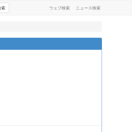
検索
ウェブ検索
ニュース検索