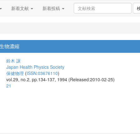
新着文献
新着投稿
生物濃縮
鈴木 譲
Japan Health Physics Society
保健物理
(
ISSN:03676110
)
vol.29, no.2, pp.134-137, 1994 (Released:2010-02-25)
21