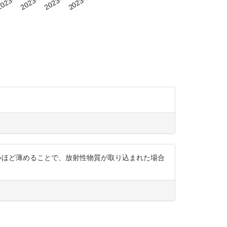
を問題にならないほど薄めることで、放射性物質が取り込まれた場合