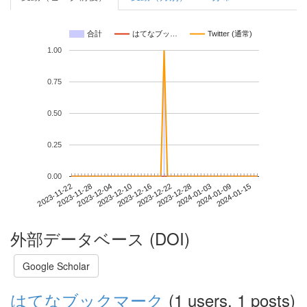
合計
はてなブッ…
Twitter (通常)
1.00
0.75
0.50
0.25
0.00
2024-01-09
2023-11-22
2023-12-10
2023-12-28
2024-01-15
2023-11-28
2023-12-16
2024-01-03
2023-12-04
2023-12-22
外部データベース (DOI)
Google Scholar
はてなブックマーク
(1 users, 1 posts)