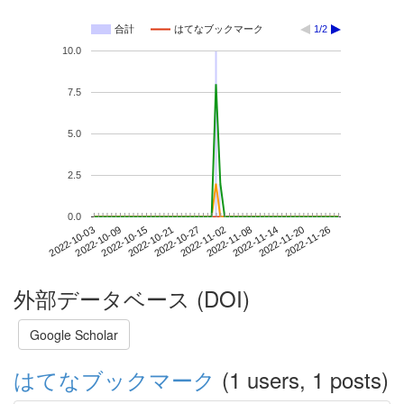
合計
はてなブックマーク
1/2
10.0
7.5
5.0
2.5
0.0
2022-11-20
2022-10-03
2022-10-21
2022-11-08
2022-11-26
2022-10-09
2022-10-27
2022-11-14
2022-10-15
2022-11-02
外部データベース (DOI)
Google Scholar
はてなブックマーク
(1 users, 1 posts)