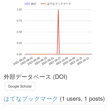
合計
はてなブックマーク
1.00
0.75
0.50
0.25
0.00
2022-10-15
2022-08-28
2022-09-15
2022-10-03
2022-10-21
2022-09-03
2022-09-21
2022-10-09
2022-09-09
2022-09-27
外部データベース (DOI)
Google Scholar
はてなブックマーク
(1 users, 1 posts)