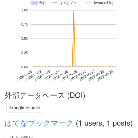
合計
はてなブッ…
Twitter (通常)
1.00
0.75
0.50
0.25
0.00
2023-08-23
2023-07-06
2023-07-24
2023-08-11
2023-08-29
2023-07-12
2023-07-30
2023-08-17
2023-07-18
2023-08-05
外部データベース (DOI)
Google Scholar
はてなブックマーク
(1 users, 1 posts)
[あとで読む]