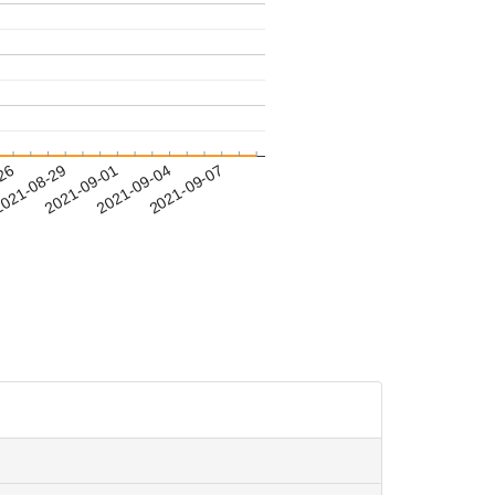
-26
021-08-29
2021-09-01
2021-09-04
2021-09-07