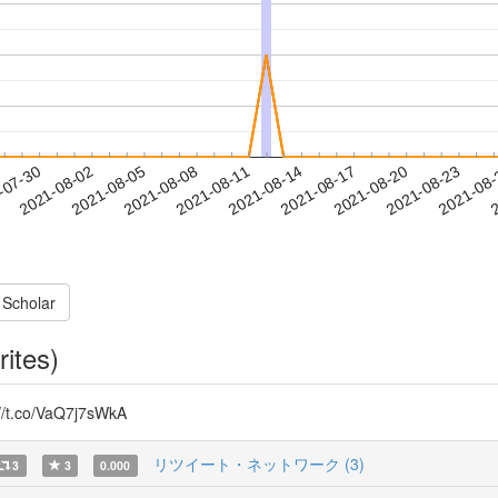
2021-08-20
2021-08-23
2021-08
-07-30
2
2021-08-02
2021-08-05
2021-08-08
2021-08-11
2021-08-14
2021-08-17
 Scholar
rites)
o/VaQ7j7sWkA
リツイート・ネットワーク (3)
3
3
0.000