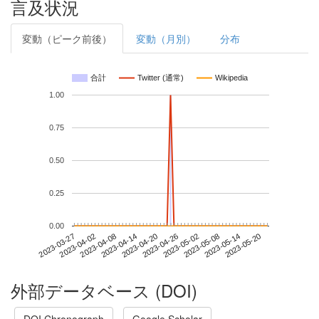
言及状況
変動（ピーク前後）
変動（月別）
分布
合計
Twitter (通常)
Wikipedia
1.00
0.75
0.50
0.25
0.00
2023-05-14
2023-03-27
2023-04-14
2023-05-02
2023-05-20
2023-04-02
2023-04-20
2023-05-08
2023-04-08
2023-04-26
外部データベース (DOI)