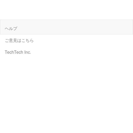
ヘルプ
ご意見はこちら
TechTech Inc.