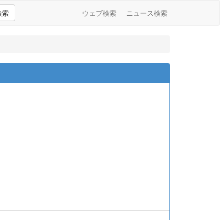
検索
ウェブ検索
ニュース検索