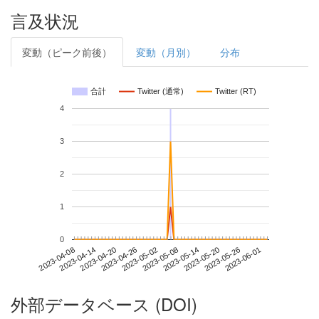
言及状況
変動（ピーク前後）
変動（月別）
分布
合計
Twitter (通常)
Twitter (RT)
4
3
2
1
0
2023-05-26
2023-04-08
2023-04-26
2023-05-14
2023-06-01
2023-04-14
2023-05-02
2023-05-20
2023-04-20
2023-05-08
外部データベース (DOI)