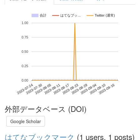
合計
はてなブッ…
Twitter (通常)
1.00
0.75
0.50
0.25
0.00
2023-09-10
2023-07-24
2023-08-11
2023-08-29
2023-09-16
2023-07-30
2023-08-17
2023-09-04
2023-08-05
2023-08-23
外部データベース (DOI)
Google Scholar
はてなブックマーク
(1 users, 1 posts)