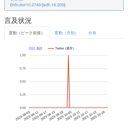
(
info:doi/10.2740/jisdh.16.205
)
言及状況
変動（ピーク前後）
変動（月別）
分布
合計
Twitter (通常)
1.00
0.75
0.50
0.25
0.00
2023-10-23
2023-09-05
2023-09-23
2023-10-11
2023-10-29
2023-09-11
2023-09-29
2023-10-17
2023-09-17
2023-10-05