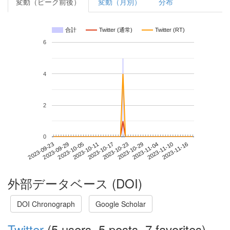
変動（ピーク前後）
変動（月別）
分布
合計
Twitter (通常)
Twitter (RT)
6
4
2
0
2023-11-10
2023-09-23
2023-10-11
2023-10-29
2023-11-16
2023-09-29
2023-10-17
2023-11-04
2023-10-05
2023-10-23
外部データベース (DOI)
DOI Chronograph
Google Scholar
Twitter
(5 users, 5 posts, 7 favorites)