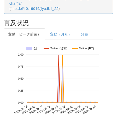
char/ja/
(
info:doi/10.19019/jiyu.5.1_22
)
言及状況
変動（ピーク前後）
変動（月別）
分布
合計
Twitter (通常)
Twitter (RT)
1.00
0.75
0.50
0.25
0.00
2023-06-12
2023-04-25
2023-05-13
2023-05-31
2023-06-18
2023-05-01
2023-05-19
2023-06-06
2023-05-07
2023-05-25