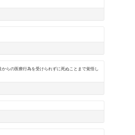
性からの医療行為を受けられずに死ぬことまで覚悟し