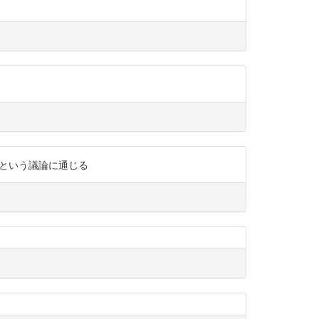
かという議論に通じる