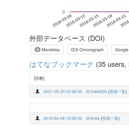
0
2018-03-15
2018-03-18
2018-03-21
2018
2018-03-09
2018-03-12
外部データベース (DOI)
Mendeley
DOI Chronograph
Google
0
はてなブックマーク
(35 users, 
[宗教]
2021-05-30 02:36:00
id:mieki256
(
投稿一覧
)
2018-04-08 19:58:00
id:theta
(
投稿一覧
)