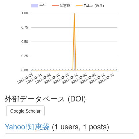
合計
知恵袋
Twitter (通常)
1.00
0.75
0.50
0.25
0.00
2023-03-14
2023-01-25
2023-02-12
2023-03-02
2023-03-20
2023-01-31
2023-02-18
2023-03-08
2023-02-06
2023-02-24
外部データベース (DOI)
Google Scholar
Yahoo!知恵袋
(1 users, 1 posts)