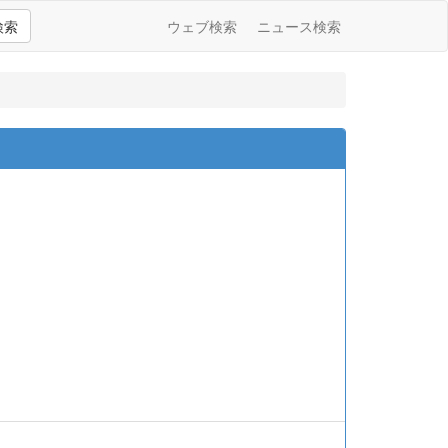
検索
ウェブ検索
ニュース検索