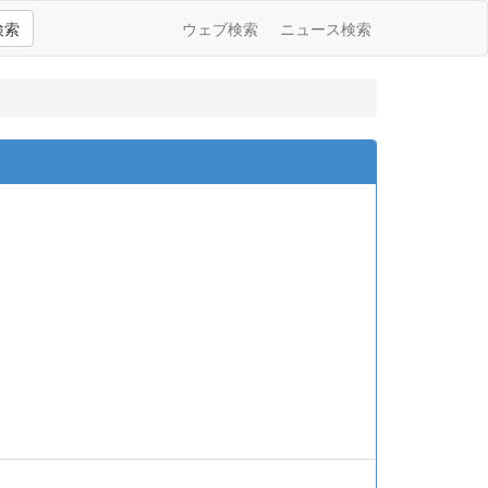
検索
ウェブ検索
ニュース検索