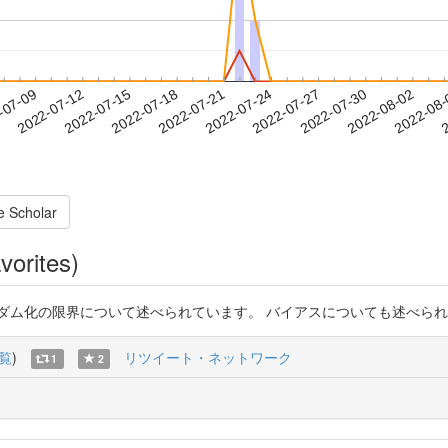
2022-07-30
2022-08-02
2022-08
-07-09
2
2022-07-12
2022-07-15
2022-07-18
2022-07-21
2022-07-24
2022-07-27
e Scholar
vorites)
限界について述べられています。 バイアスについても述べられており、有益な印象
覧
)
リツイート・ネットワーク
1
2