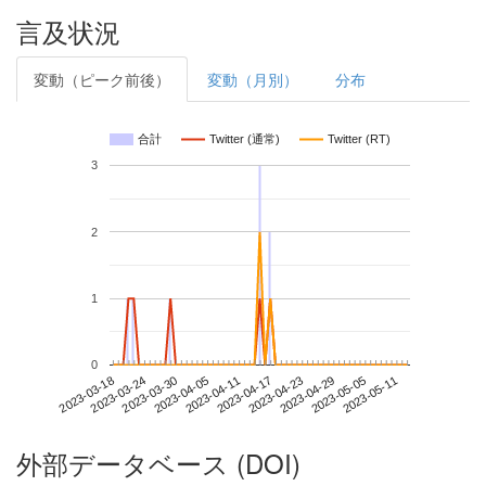
言及状況
変動（ピーク前後）
変動（月別）
分布
合計
Twitter (通常)
Twitter (RT)
3
2
1
0
2023-05-05
2023-03-18
2023-04-05
2023-04-23
2023-05-11
2023-03-24
2023-04-11
2023-04-29
2023-03-30
2023-04-17
外部データベース (DOI)