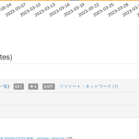
2023-03-25
2023-03-28
2023-03
-03-04
2
2023-03-07
2023-03-10
2023-03-13
2023-03-16
2023-03-19
2023-03-22
tes)
一覧
)
リツイート・ネットワーク (1)
1
4
0.577
11_KJ00001021268/_article/-char/ja/
(2)