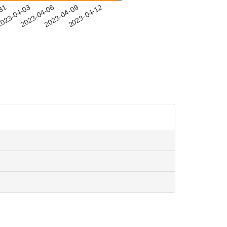
-31
023-04-03
2023-04-06
2023-04-09
2023-04-12