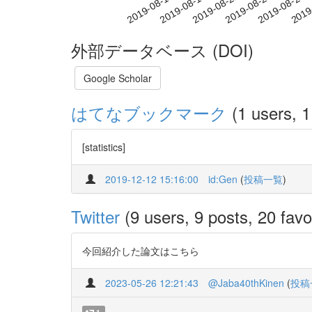
2019-08-21
2019-08-24
2019-08-27
2019
2019-08-15
2019-08-18
外部データベース (DOI)
Google Scholar
はてなブックマーク
(1 users, 1
[statistics]
2019-12-12 15:16:00
id:Gen
(
投稿一覧
)
Twitter
(9 users, 9 posts, 20 favo
今回紹介した論文はこちら
2023-05-26 12:21:43
@Jaba40thKinen
(
投稿