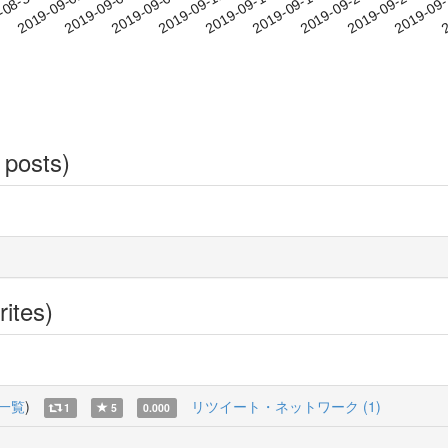
2019-09-20
2019-09-23
2019-09
-08-30
2
2019-09-02
2019-09-05
2019-09-08
2019-09-11
2019-09-14
2019-09-17
 posts)
rites)
一覧
)
リツイート・ネットワーク (1)
1
5
0.000