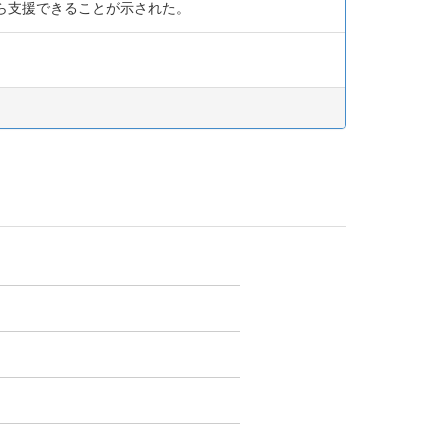
ら支援できることが示された。