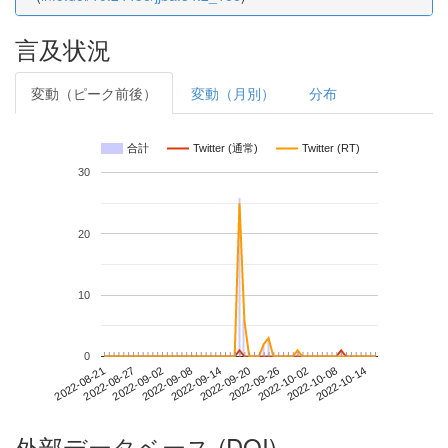
言及状況
変動（ピーク前後）
変動（月別）
分布
合計
Twitter (通常)
Twitter (RT)
30
20
10
0
2022-10-08
2022-08-21
2022-09-08
2022-09-26
2022-10-14
2022-08-27
2022-09-14
2022-10-02
2022-09-02
2022-09-20
外部データベース (DOI)