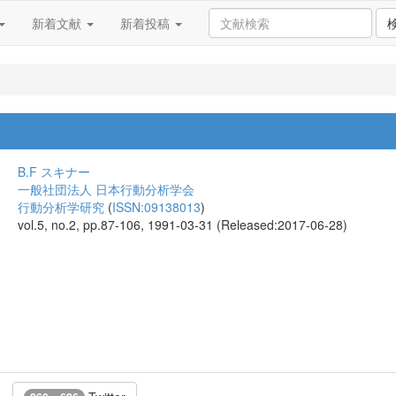
新着文献
新着投稿
B.F スキナー
一般社団法人 日本行動分析学会
行動分析学研究
(
ISSN:09138013
)
vol.5, no.2, pp.87-106, 1991-03-31 (Released:2017-06-28)