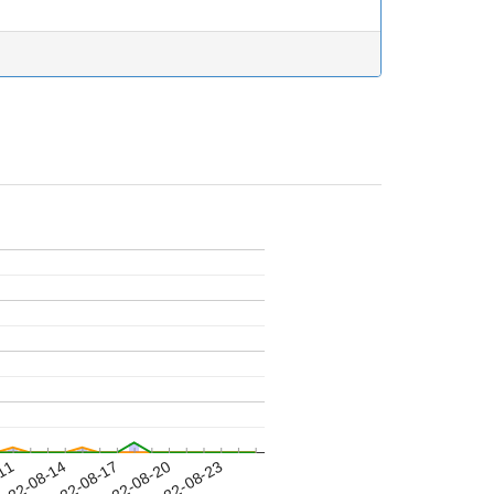
-11
022-08-14
2022-08-17
2022-08-20
2022-08-23