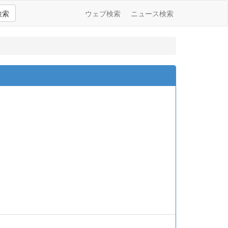
検索
ウェブ検索
ニュース検索