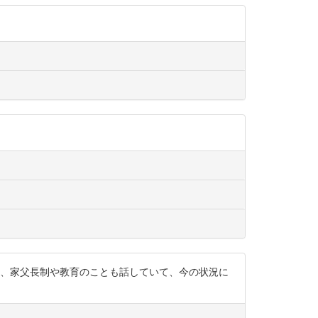
て、家父長制や教育のことも話していて、今の状況に