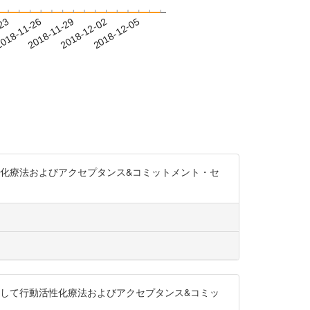
-23
018-11-26
2018-11-29
2018-12-02
2018-12-05
活性化療法およびアクセプタンス&コミットメント・セ
対して行動活性化療法およびアクセプタンス&コミッ