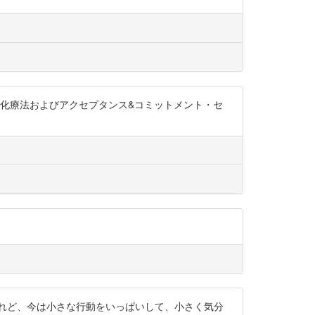
活性化療法およびアクセプタンス&コミットメント・セ
けれど、今は小さな行動をいっぱいして、小さく気分