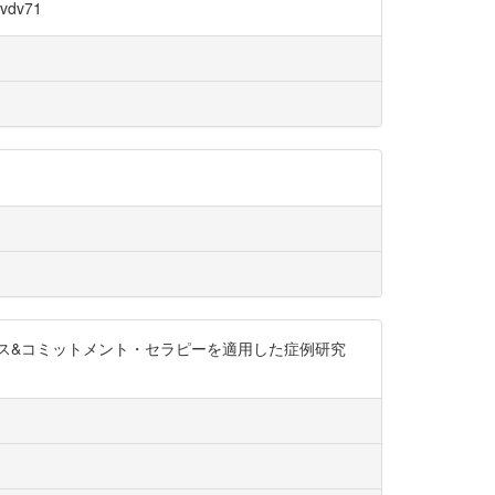
dv71
ス&コミットメント・セラピーを適用した症例研究