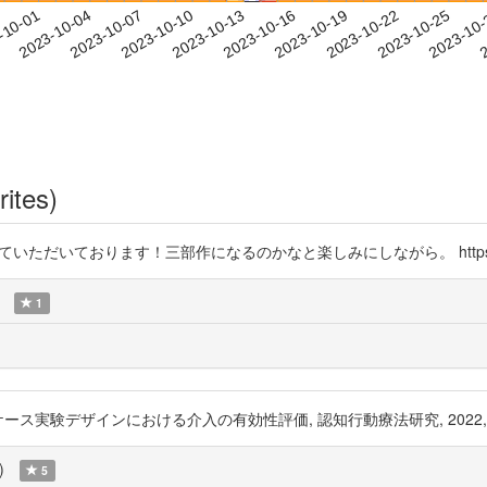
2023-10-22
2023-10-25
2023-10
-10-01
2
2023-10-04
2023-10-07
2023-10-10
2023-10-13
2023-10-16
2023-10-19
rites)
いただいております！三部作になるのかなと楽しみにしながら。 https://t.co/g6i
1
インにおける介入の有効性評価, 認知行動療法研究, 2022, 48 巻, 2 号, p.
)
5