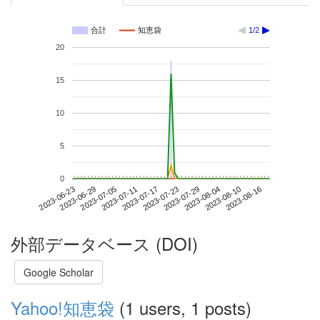
合計
知恵袋
1/2
20
15
10
5
0
2023-08-10
2023-06-23
2023-07-11
2023-07-29
2023-08-16
2023-06-29
2023-07-17
2023-08-04
2023-07-05
2023-07-23
外部データベース (DOI)
Google Scholar
Yahoo!知恵袋
(1 users, 1 posts)