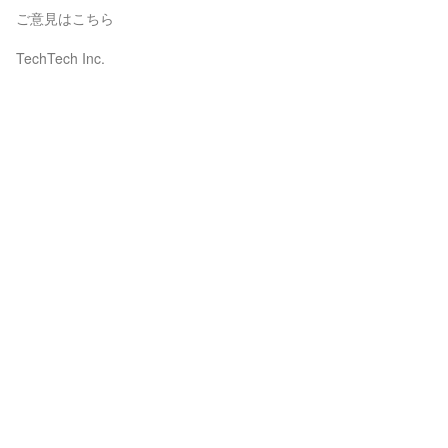
ご意見はこちら
TechTech Inc.